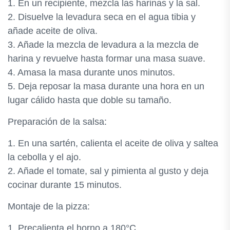
1. En un recipiente, mezcla las harinas y la sal.
2. Disuelve la levadura seca en el agua tibia y
añade aceite de oliva.
3. Añade la mezcla de levadura a la mezcla de
harina y revuelve hasta formar una masa suave.
4. Amasa la masa durante unos minutos.
5. Deja reposar la masa durante una hora en un
lugar cálido hasta que doble su tamaño.
Preparación de la salsa:
1. En una sartén, calienta el aceite de oliva y saltea
la cebolla y el ajo.
2. Añade el tomate, sal y pimienta al gusto y deja
cocinar durante 15 minutos.
Montaje de la pizza:
1. Precalienta el horno a 180°C.