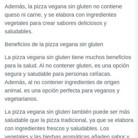
Además, la pizza vegana sin gluten no contiene
queso ni carne, y se elabora con ingredientes
vegetales para crear sabores deliciosos y
saludables.
Beneficios de la pizza vegana sin gluten
La pizza vegana sin gluten tiene muchos beneficios
para la salud. Al no contener gluten, es una opción
segura y saludable para personas celíacas.
Además, al no contener ingredientes de origen
animal, es una opción perfecta para veganos y
vegetarianos.
La pizza vegana sin gluten también puede ser más
saludable que la pizza tradicional, ya que se elabora
con ingredientes frescos y saludables. Los
vegetales y las hierbas aromáticas añaden sabor y