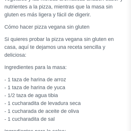
nutrientes a la pizza, mientras que la masa sin
gluten es más ligera y fácil de digerir.
Cómo hacer pizza vegana sin gluten
Si quieres probar la pizza vegana sin gluten en
casa, aquí te dejamos una receta sencilla y
deliciosa:
Ingredientes para la masa:
- 1 taza de harina de arroz
- 1 taza de harina de yuca
- 1/2 taza de agua tibia
- 1 cucharadita de levadura seca
- 1 cucharada de aceite de oliva
- 1 cucharadita de sal