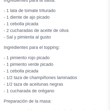
Ingredientes para la salsa:
- 1 lata de tomate triturado
- 1 diente de ajo picado
- 1 cebolla picada
- 2 cucharadas de aceite de oliva
- Sal y pimienta al gusto
Ingredientes para el topping:
- 1 pimiento rojo picado
- 1 pimiento verde picado
- 1 cebolla picada
- 1/2 taza de champiñones laminados
- 1/2 taza de aceitunas negras
- 1 cucharada de orégano
Preparación de la masa: