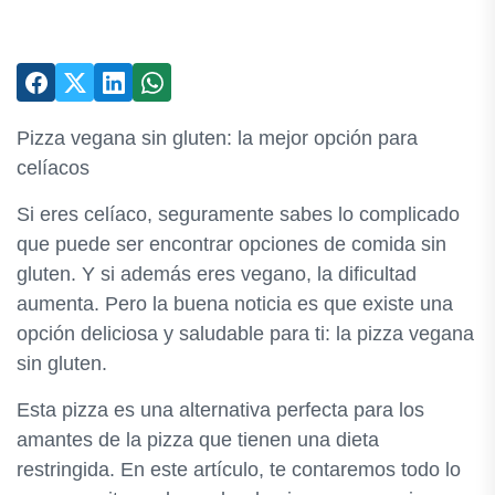
Pizza vegana sin gluten: la mejor opción para
celíacos
Si eres celíaco, seguramente sabes lo complicado
que puede ser encontrar opciones de comida sin
gluten. Y si además eres vegano, la dificultad
aumenta. Pero la buena noticia es que existe una
opción deliciosa y saludable para ti: la pizza vegana
sin gluten.
Esta pizza es una alternativa perfecta para los
amantes de la pizza que tienen una dieta
restringida. En este artículo, te contaremos todo lo