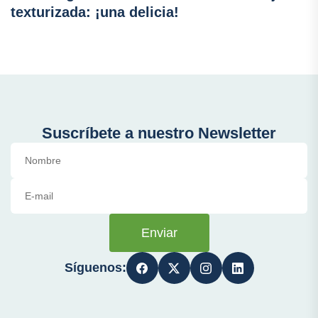
texturizada: ¡una delicia!
Suscríbete a nuestro Newsletter
Enviar
Síguenos: