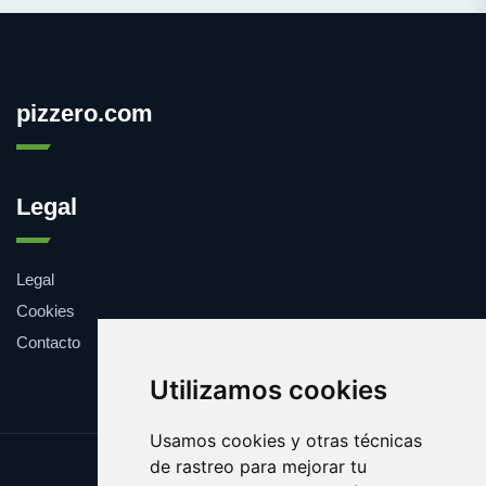
pizzero.com
Legal
Legal
Cookies
Contacto
Utilizamos cookies
Usamos cookies y otras técnicas
de rastreo para mejorar tu
Update cookies preferences