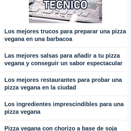
Los mejores trucos para preparar una pizza
vegana en una barbacoa
Las mejores salsas para añadir a tu pizza
vegana y conseguir un sabor espectacular
Los mejores restaurantes para probar una
pizza vegana en la ciudad
Los ingredientes imprescindibles para una
pizza vegana
Pizza vegana con chorizo a base de soja