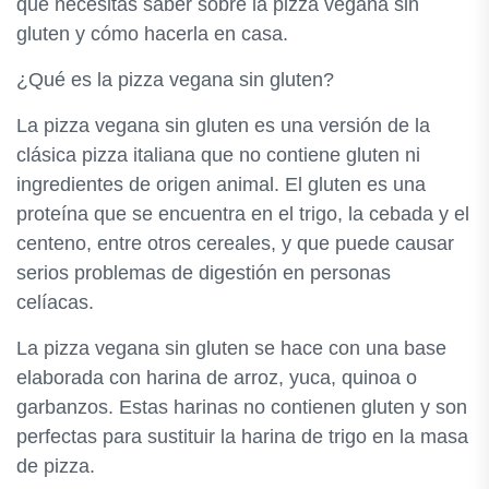
que necesitas saber sobre la pizza vegana sin
gluten y cómo hacerla en casa.
¿Qué es la pizza vegana sin gluten?
La pizza vegana sin gluten es una versión de la
clásica pizza italiana que no contiene gluten ni
ingredientes de origen animal. El gluten es una
proteína que se encuentra en el trigo, la cebada y el
centeno, entre otros cereales, y que puede causar
serios problemas de digestión en personas
celíacas.
La pizza vegana sin gluten se hace con una base
elaborada con harina de arroz, yuca, quinoa o
garbanzos. Estas harinas no contienen gluten y son
perfectas para sustituir la harina de trigo en la masa
de pizza.