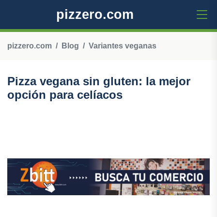
pizzero.com
pizzero.com
Blog
Variantes veganas
Pizza vegana sin gluten: la mejor
opción para celíacos