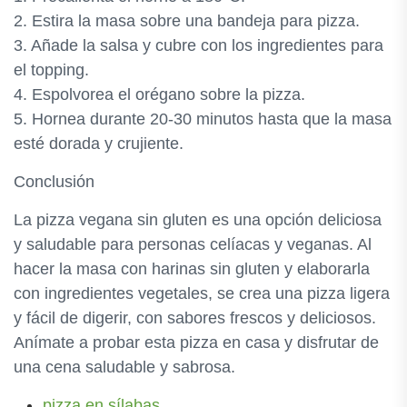
2. Estira la masa sobre una bandeja para pizza.
3. Añade la salsa y cubre con los ingredientes para
el topping.
4. Espolvorea el orégano sobre la pizza.
5. Hornea durante 20-30 minutos hasta que la masa
esté dorada y crujiente.
Conclusión
La pizza vegana sin gluten es una opción deliciosa
y saludable para personas celíacas y veganas. Al
hacer la masa con harinas sin gluten y elaborarla
con ingredientes vegetales, se crea una pizza ligera
y fácil de digerir, con sabores frescos y deliciosos.
Anímate a probar esta pizza en casa y disfrutar de
una cena saludable y sabrosa.
pizza en sílabas