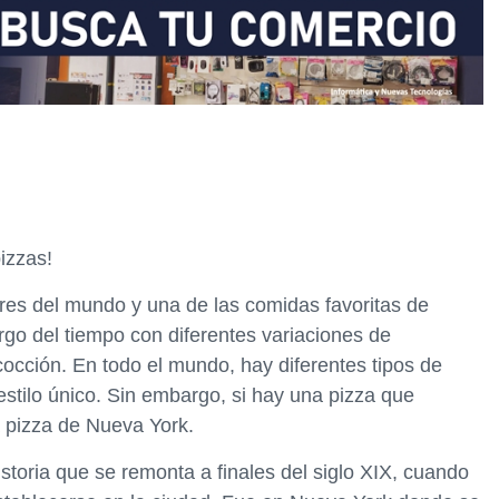
izzas!
res del mundo y una de las comidas favoritas de
rgo del tiempo con diferentes variaciones de
 cocción. En todo el mundo, hay diferentes tipos de
estilo único. Sin embargo, si hay una pizza que
a pizza de Nueva York.
storia que se remonta a finales del siglo XIX, cuando