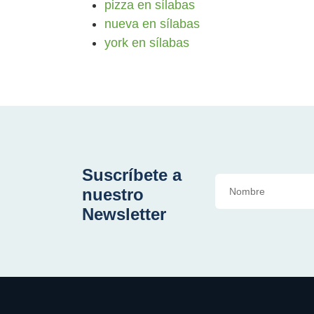
pizza en sílabas
nueva en sílabas
york en sílabas
Suscríbete a
nuestro
Newsletter