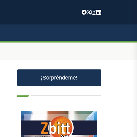
¡Sorpréndeme!