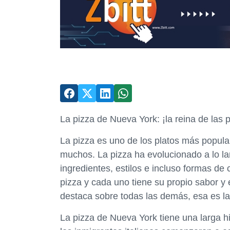
La pizza de Nueva York: ¡la reina de las p
La pizza es uno de los platos más popula
muchos. La pizza ha evolucionado a lo la
ingredientes, estilos e incluso formas de
pizza y cada uno tiene su propio sabor y 
destaca sobre todas las demás, esa es l
La pizza de Nueva York tiene una larga hi