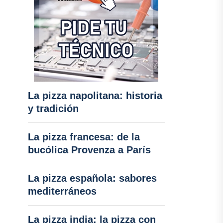
La pizza napolitana: historia
y tradición
La pizza francesa: de la
bucólica Provenza a París
La pizza española: sabores
mediterráneos
La pizza india: la pizza con