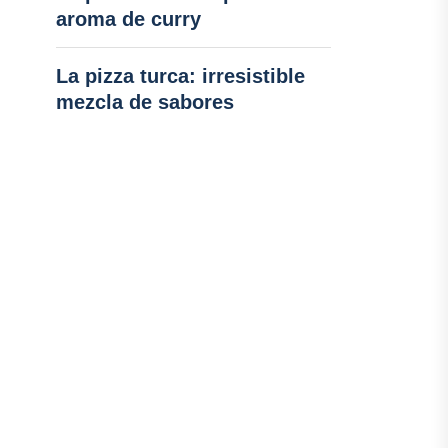
aroma de curry
La pizza turca: irresistible
mezcla de sabores